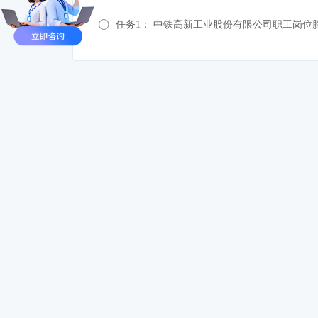
任务1： 中铁高新工业股份有限公司职工岗