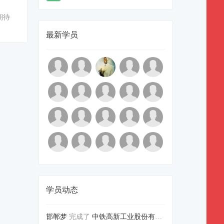
期待
最新学员
学员动态
邯郸梦
完成了
中铁高新工业股份有限公司职工岗...