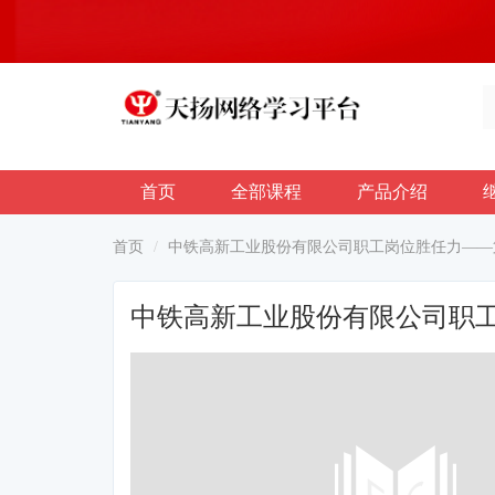
首页
全部课程
产品介绍
首页
中铁高新工业股份有限公司职工岗位胜任力——
中铁高新工业股份有限公司职