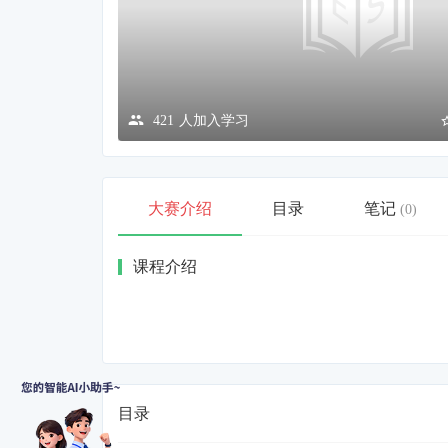
421
人加入学习
大赛介绍
目录
笔记
(0)
课程介绍
目录