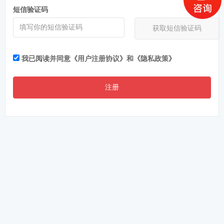
短信验证码
获取短信验证码
我已阅读并同意
《用户注册协议》
和
《隐私政策》
注册