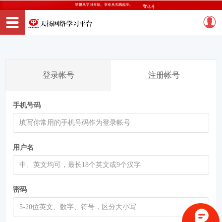
登录帐号
注册帐号
手机号码
用户名
密码