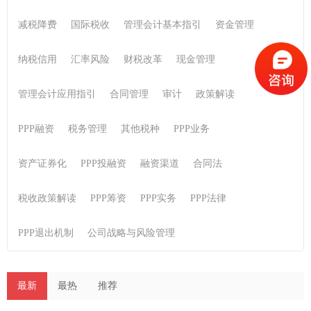
减税降费
国际税收
管理会计基本指引
资金管理
纳税信用
汇率风险
财税改革
现金管理
管理会计应用指引
合同管理
审计
政策解读
PPP融资
税务管理
其他税种
PPP业务
资产证券化
PPP投融资
融资渠道
合同法
税收政策解读
PPP筹资
PPP实务
PPP法律
PPP退出机制
公司战略与风险管理
最新
最热
推荐