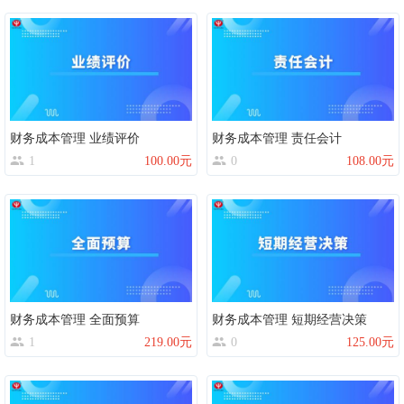
财务成本管理 业绩评价
财务成本管理 责任会计
1
100.00元
0
108.00元
财务成本管理 全面预算
财务成本管理 短期经营决策
1
219.00元
0
125.00元